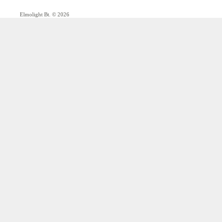
Elmolight Bt. © 2026